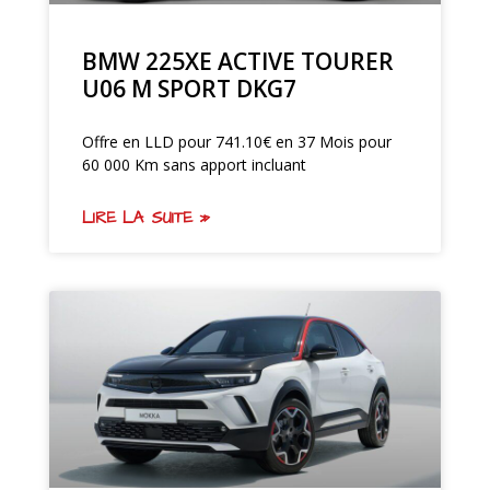
BMW 225XE ACTIVE TOURER
U06 M SPORT DKG7
Offre en LLD pour 741.10€ en 37 Mois pour
60 000 Km sans apport incluant
LIRE LA SUITE »