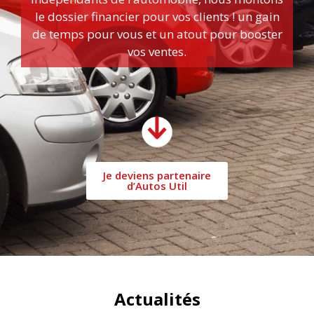
le dossier financier pour vos clients ! un gain
de temps pour vous et un atout pour booster
vos ventes.
Je deviens partenaire
d’Autos Util
Actualités