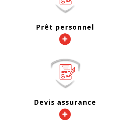
Prêt personnel
Devis assurance