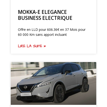
MOKKA-E ELEGANCE
BUSINESS ELECTRIQUE
Offre en LLD pour 606.36€ en 37 Mois pour
60 000 Km sans apport incluant
LIRE LA SUITE »