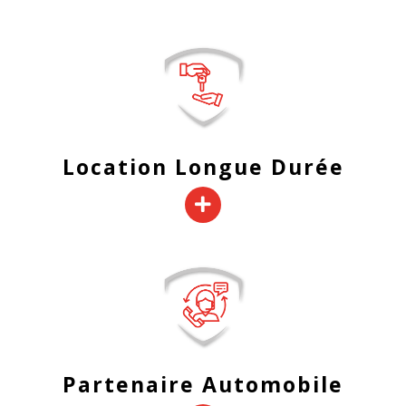
Location Longue Durée
Partenaire Automobile