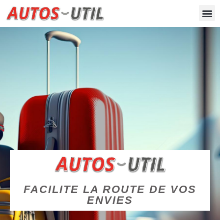
FACILITE LA ROUTE DE VOS
ENVIES