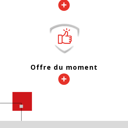
Offre du moment