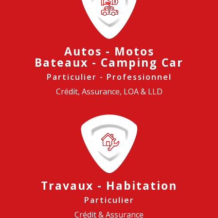
Autos - Motos
Bateaux - Camping Car
Particulier - Professionnel
Crédit, Assurance, LOA & LLD
Travaux - Habitation
Particulier
Crédit & Assurance