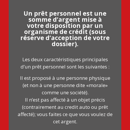
Un prêt personnel est une
somme d’argent mise à
votre disposition par un
organisme de crédit (sous
réserve d’acception de votre
dossier).
Les deux caractéristiques principales
d’un prêt personnel sont les suivantes :
Il est proposé à une personne physique
(et non à une personne dite «morale»
comme une société).
Il n’est pas affecté à un objet précis
(contrairement au credit auto ou prêt
affecté); vous faites ce que vous voulez de
cet argent.