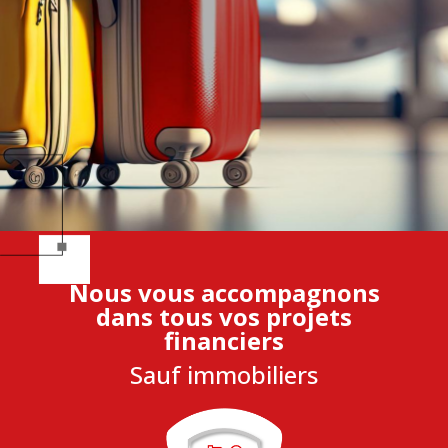
Nous vous accompagnons
dans tous vos projets
financiers
Sauf immobiliers