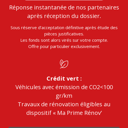
Réponse instantanée de nos partenaires
après réception du dossier.
Sous réserve d’acceptation définitive après étude des
pièces justificatives.
Les fonds sont alors virés sur votre compte.
Offre pour particulier exclusivement.
Crédit vert :
Véhicules avec émission de CO2<100
gr/km
Travaux de rénovation éligibles au
dispositif « Ma Prime Rénov’