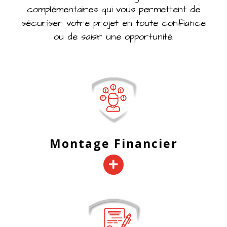
complémentaires qui vous permettent de
sécuriser votre projet en toute confiance
ou de saisir une opportunité.
Montage Financier