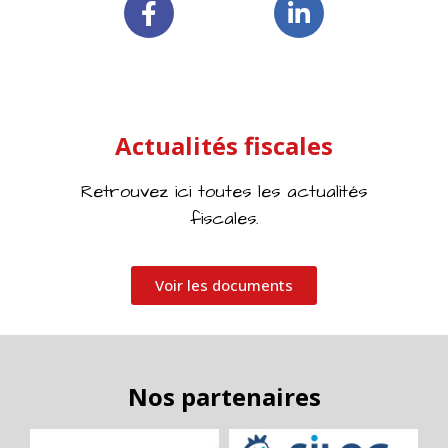
Actualités fiscales
Retrouvez ici toutes les actualités
fiscales.
Voir les documents
Nos partenaires