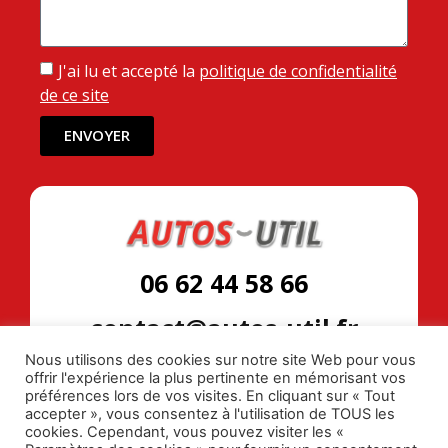
J'ai lu et accepté la
politique de confidentialité
de ce site
ENVOYER
06 62 44 58 66
contact@autos-util.fr
Nous utilisons des cookies sur notre site Web pour vous
offrir l'expérience la plus pertinente en mémorisant vos
préférences lors de vos visites. En cliquant sur « Tout
accepter », vous consentez à l'utilisation de TOUS les
cookies. Cependant, vous pouvez visiter les «