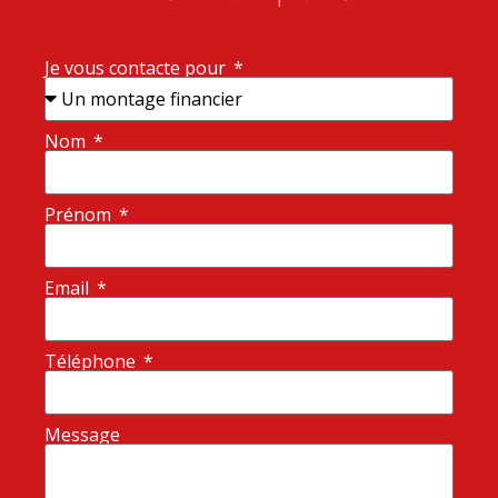
Je vous contacte pour
Nom
Prénom
Email
Téléphone
Message