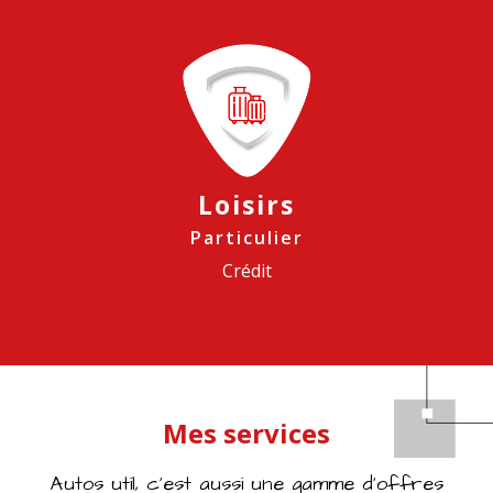
Loisirs
Particulier
Crédit
Mes services
Autos util, c’est aussi une gamme d’offres