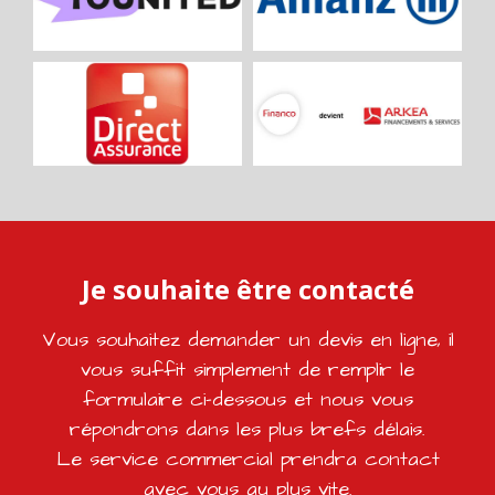
Je souhaite être contacté
Vous souhaitez demander un devis en ligne, il
vous suffit simplement de remplir le
formulaire ci-dessous et nous vous
répondrons dans les plus brefs délais.
Le service commercial prendra contact
avec vous au plus vite.