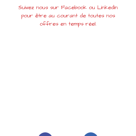
Suivez nous sur Facebook ou Linkedin
pour être au courant de toutes nos
offres en temps réel.