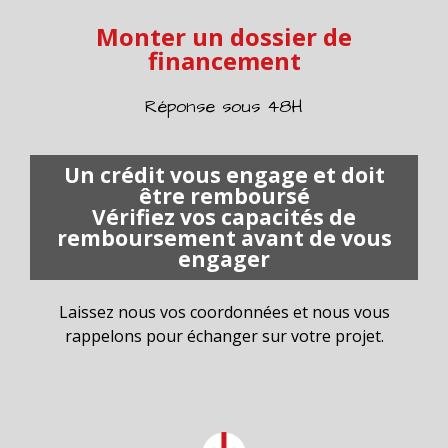
Monter un dossier de
financement
Réponse sous 48H
Un crédit vous engage et doit
être remboursé
Vérifiez vos capacités de
remboursement avant de vous
engager
Laissez nous vos coordonnées et nous vous
rappelons pour échanger sur votre projet.